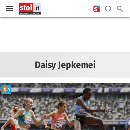
Daisy Jepkemei