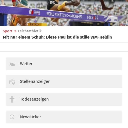
Sport
»
Leichtathletik
Mit nur einem Schuh: Diese Frau ist die stille WM-Heldin
Wetter
Stellenanzeigen
Todesanzeigen
Newsticker