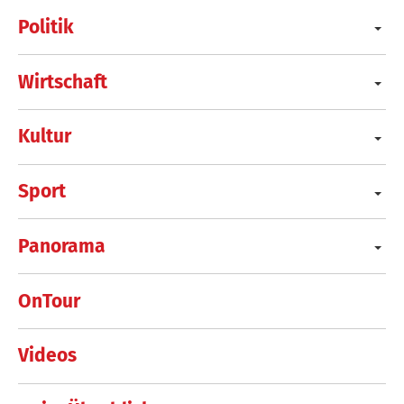
Politik
Wirtschaft
Kultur
Sport
Panorama
OnTour
Videos