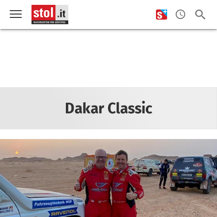
Dakar Classic