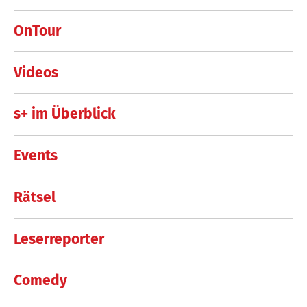
OnTour
Videos
s+ im Überblick
Events
Rätsel
Leserreporter
Comedy