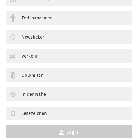
Todesanzeigen
Newsticker
Verkehr
Dolomiten
In der Nähe
Lesezeichen
Login