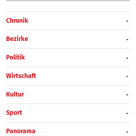
Chronik
Bezirke
Politik
Wirtschaft
Kultur
Sport
Panorama