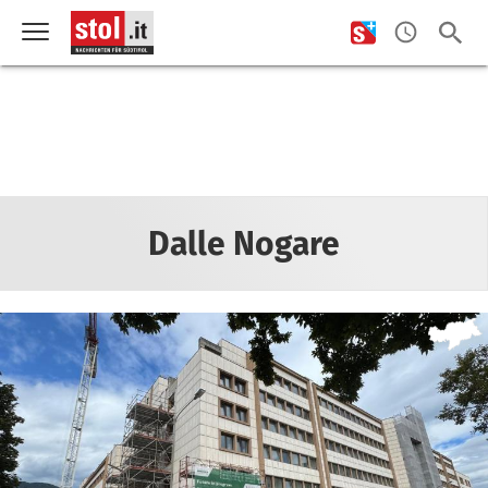
Dalle Nogare