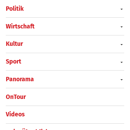
Politik
Wirtschaft
Kultur
Sport
Panorama
OnTour
Videos