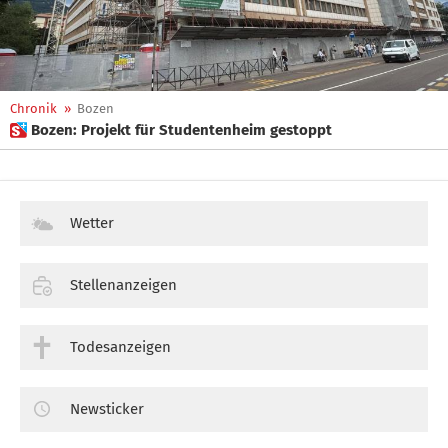
Chronik
»
Bozen
 Bozen: Projekt für Studentenheim gestoppt
Wetter
Stellenanzeigen
Todesanzeigen
Newsticker