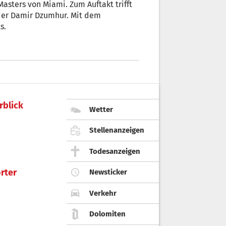
asters von Miami. Zum Auftakt trifft
ier Damir Dzumhur. Mit dem
s.
rblick
Wetter
Stellenanzeigen
Todesanzeigen
rter
Newsticker
Verkehr
Dolomiten