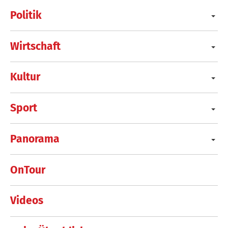
Politik
Wirtschaft
Kultur
Sport
Panorama
OnTour
Videos