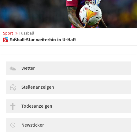
Sport
»
Fussball
 Fußball-Star weiterhin in U-Haft
Wetter
Stellenanzeigen
Todesanzeigen
Newsticker