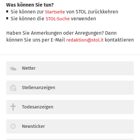
Was können Sie tun?
Sie können zur
von STOL zurückkehren
Startseite
Sie können die
verwenden
STOL-Suche
Haben Sie Anmerkungen oder Anregungen? Dann
können Sie uns per E-Mail
kontaktieren
redaktion@stol.it
Wetter
Stellenanzeigen
Todesanzeigen
Newsticker