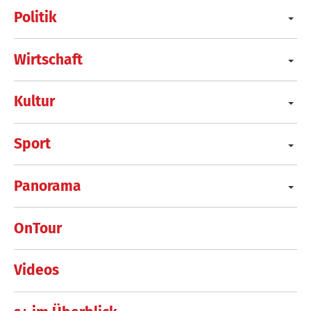
Politik
Wirtschaft
Kultur
Sport
Panorama
OnTour
Videos