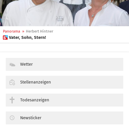
Panorama
»
Herbert Hintner
 Vater, Sohn, Stern!
Wetter
Stellenanzeigen
Todesanzeigen
Newsticker