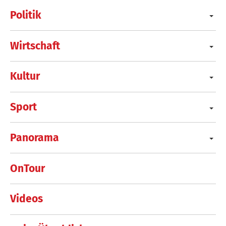
Politik
Wirtschaft
Kultur
Sport
Panorama
OnTour
Videos