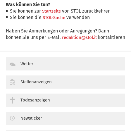
Was können Sie tun?
Sie können zur
von STOL zurückkehren
Startseite
Sie können die
verwenden
STOL-Suche
Haben Sie Anmerkungen oder Anregungen? Dann
können Sie uns per E-Mail
kontaktieren
redaktion@stol.it
Wetter
Stellenanzeigen
Todesanzeigen
Newsticker