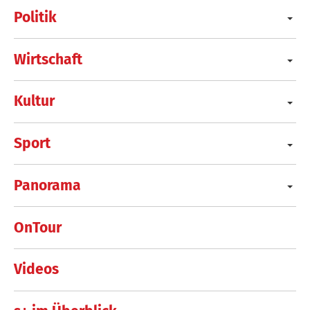
Politik
Wirtschaft
Kultur
Sport
Panorama
OnTour
Videos