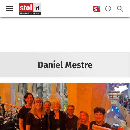
Daniel Mestre