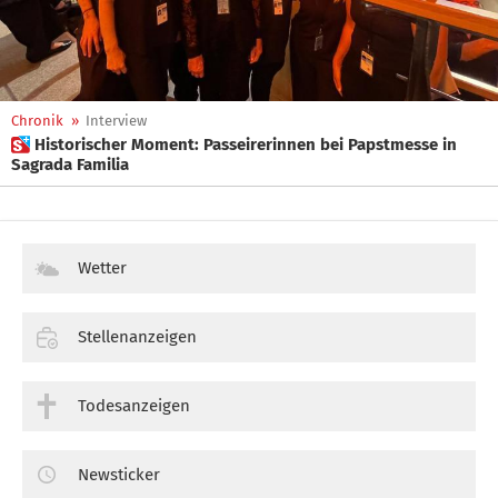
Chronik
»
Interview
 Historischer Moment: Passeirerinnen bei Papstmesse in
Sagrada Familia
Wetter
Stellenanzeigen
Todesanzeigen
Newsticker