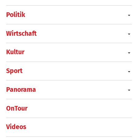
Politik
Wirtschaft
Kultur
Sport
Panorama
OnTour
Videos