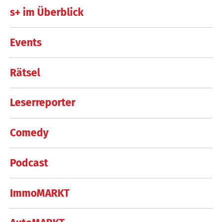
s+ im Überblick
Events
Rätsel
Leserreporter
Comedy
Podcast
ImmoMARKT