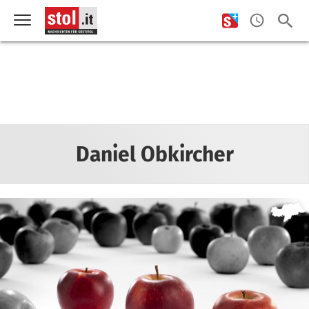
Daniel Obkircher