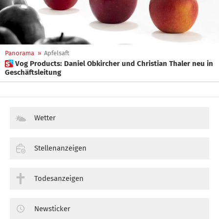
Panorama
»
Apfelsaft
 Vog Products: Daniel Obkircher und Christian Thaler neu in
Geschäftsleitung
Wetter
Stellenanzeigen
Todesanzeigen
Newsticker