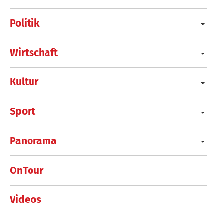
Politik
Wirtschaft
Kultur
Sport
Panorama
OnTour
Videos