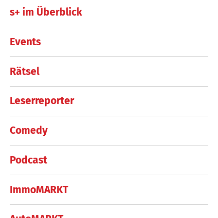
s+ im Überblick
Events
Rätsel
Leserreporter
Comedy
Podcast
ImmoMARKT