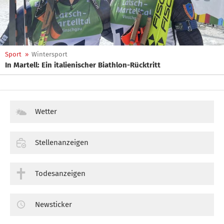
Sport
»
Wintersport
In Martell: Ein italienischer Biathlon-Rücktritt
Wetter
Stellenanzeigen
Todesanzeigen
Newsticker