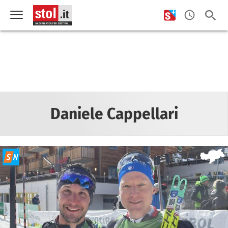
Daniele Cappellari