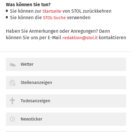
Was können Sie tun?
Sie können zur
von STOL zurückkehren
Startseite
Sie können die
verwenden
STOL-Suche
Haben Sie Anmerkungen oder Anregungen? Dann
können Sie uns per E-Mail
kontaktieren
redaktion@stol.it
Wetter
Stellenanzeigen
Todesanzeigen
Newsticker