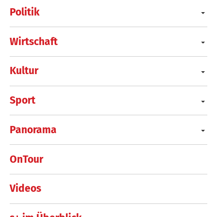
Politik
Wirtschaft
Kultur
Sport
Panorama
OnTour
Videos