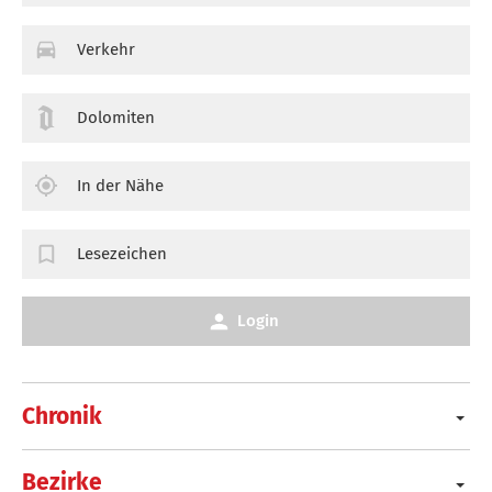
Verkehr
Dolomiten
In der Nähe
Lesezeichen
Login
Chronik
Bezirke