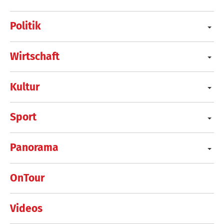
Politik
Wirtschaft
Kultur
Sport
Panorama
OnTour
Videos