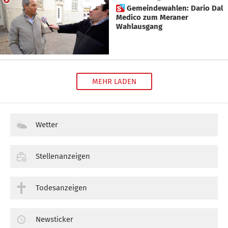
 Gemeindewahlen: Dario Dal
Medico zum Meraner
Wahlausgang
MEHR LADEN
Wetter
Stellenanzeigen
Todesanzeigen
Newsticker