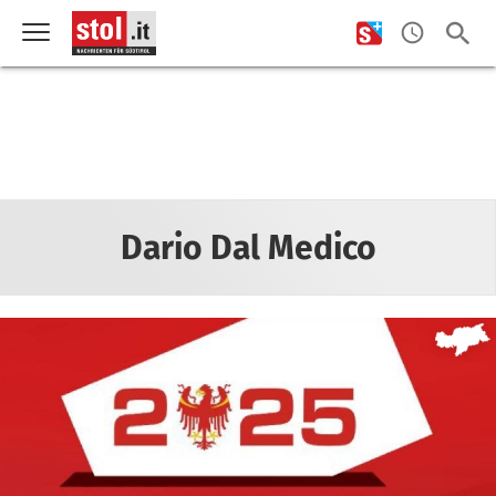
Dario Dal Medico