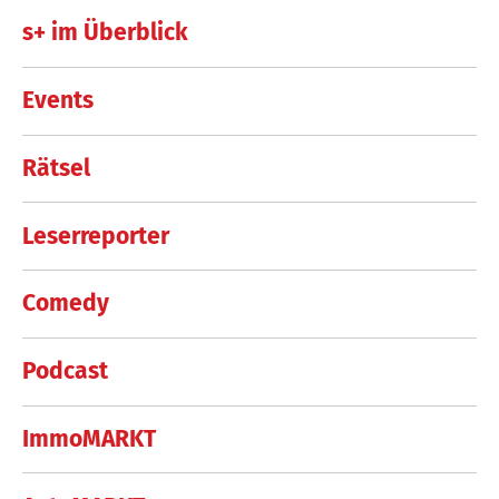
s+ im Überblick
Events
Rätsel
Leserreporter
Comedy
Podcast
ImmoMARKT