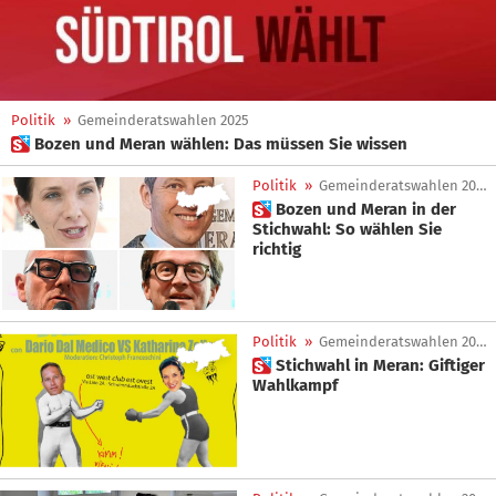
Politik
»
Gemeinderatswahlen 2025
 Bozen und Meran wählen: Das müssen Sie wissen
Politik
»
Gemeinderatswahlen 2025
 Bozen und Meran in der
Stichwahl: So wählen Sie
richtig
Politik
»
Gemeinderatswahlen 2025
 Stichwahl in Meran: Giftiger
Wahlkampf