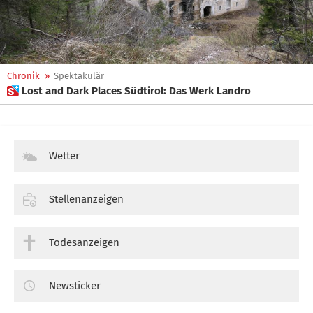
Chronik
»
Spektakulär
 Lost and Dark Places Südtirol: Das Werk Landro
Wetter
Stellenanzeigen
Todesanzeigen
Newsticker