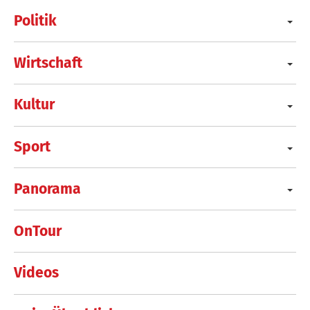
Politik
Wirtschaft
Kultur
Sport
Panorama
OnTour
Videos