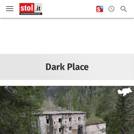
Dark Place