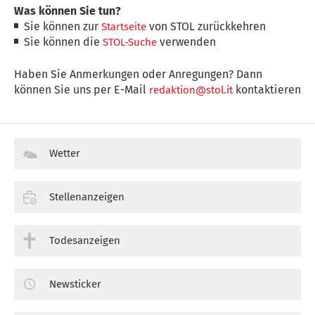
Was können Sie tun?
Sie können zur
von STOL zurückkehren
Startseite
Sie können die
verwenden
STOL-Suche
Haben Sie Anmerkungen oder Anregungen? Dann
können Sie uns per E-Mail
kontaktieren
redaktion@stol.it
Wetter
Stellenanzeigen
Todesanzeigen
Newsticker