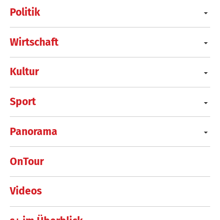
Politik
Wirtschaft
Kultur
Sport
Panorama
OnTour
Videos