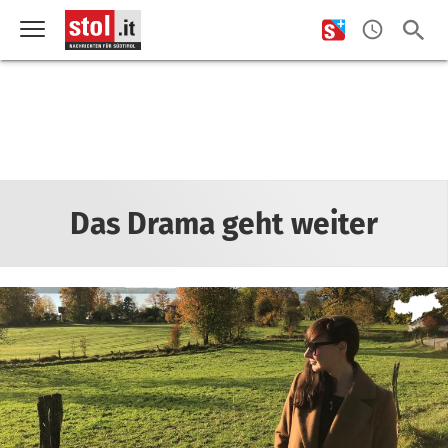
Das Drama geht weiter