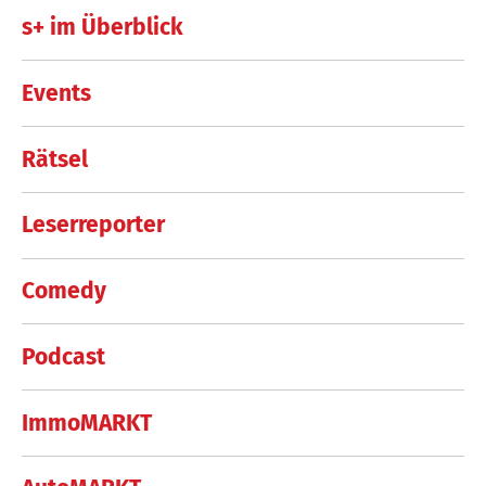
s+ im Überblick
Events
Rätsel
Leserreporter
Comedy
Podcast
ImmoMARKT