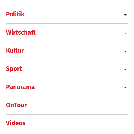
Politik
Wirtschaft
Kultur
Sport
Panorama
OnTour
Videos