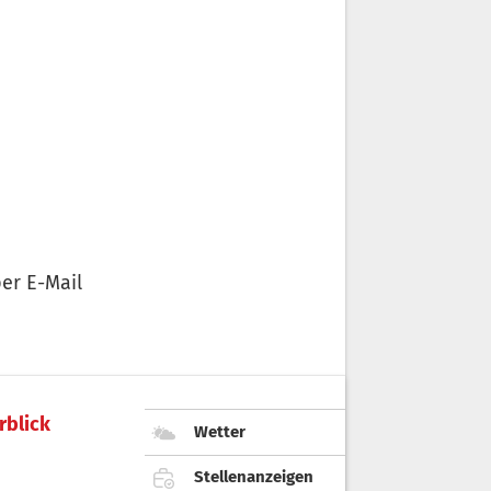
er E-Mail
rblick
Wetter
Stellenanzeigen