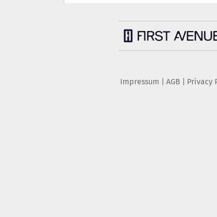
Impressum
|
AGB
|
Privacy 