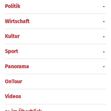
Politik
Wirtschaft
Kultur
Sport
Panorama
OnTour
Videos