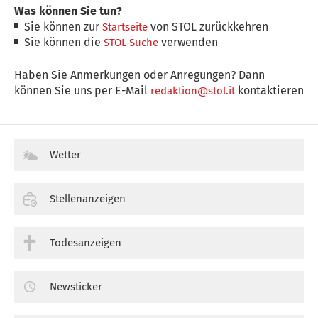
Was können Sie tun?
Sie können zur
von STOL zurückkehren
Startseite
Sie können die
verwenden
STOL-Suche
Haben Sie Anmerkungen oder Anregungen? Dann
können Sie uns per E-Mail
kontaktieren
redaktion@stol.it
Wetter
Stellenanzeigen
Todesanzeigen
Newsticker