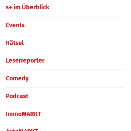
s+ im Überblick
Events
Rätsel
Leserreporter
Comedy
Podcast
ImmoMARKT