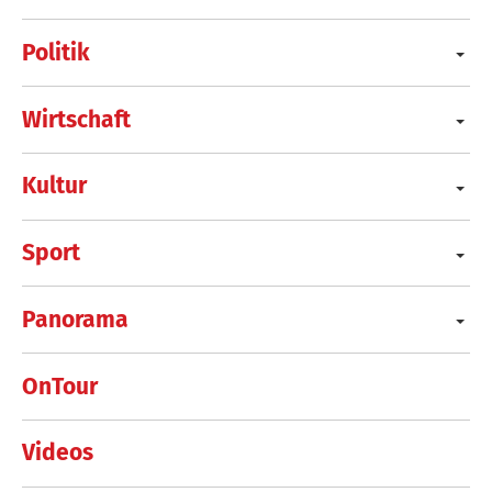
Politik
Wirtschaft
Kultur
Sport
Panorama
OnTour
Videos