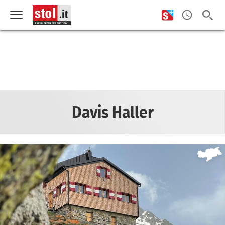
Davis Haller