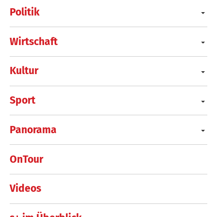
Politik
Wirtschaft
Kultur
Sport
Panorama
OnTour
Videos