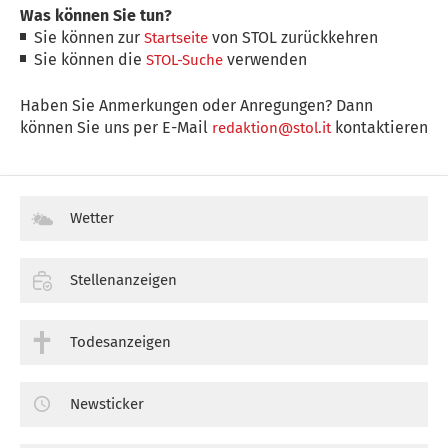
Was können Sie tun?
Sie können zur
von STOL zurückkehren
Startseite
Sie können die
verwenden
STOL-Suche
Haben Sie Anmerkungen oder Anregungen? Dann
können Sie uns per E-Mail
kontaktieren
redaktion@stol.it
Wetter
Stellenanzeigen
Todesanzeigen
Newsticker