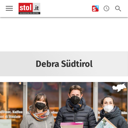
Debra Südtirol