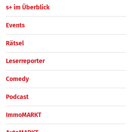
s+ im Überblick
Events
Rätsel
Leserreporter
Comedy
Podcast
ImmoMARKT