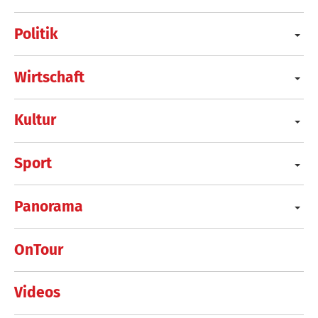
Politik
Wirtschaft
Kultur
Sport
Panorama
OnTour
Videos