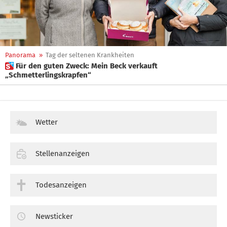
Panorama
»
Tag der seltenen Krankheiten
 Für den guten Zweck: Mein Beck verkauft
„Schmetterlingskrapfen“
Wetter
Stellenanzeigen
Todesanzeigen
Newsticker