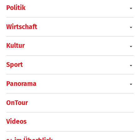
Politik
Wirtschaft
Kultur
Sport
Panorama
OnTour
Videos