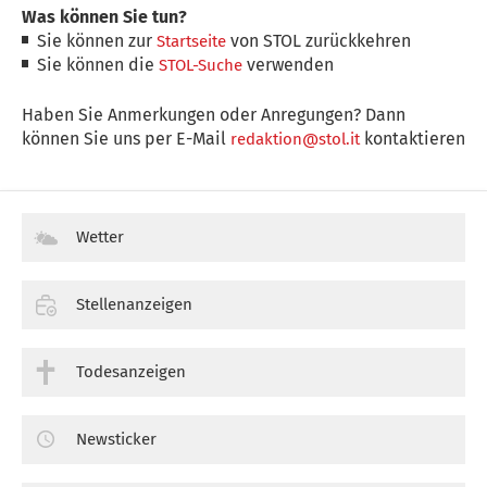
Was können Sie tun?
Sie können zur
von STOL zurückkehren
Startseite
Sie können die
verwenden
STOL-Suche
Haben Sie Anmerkungen oder Anregungen? Dann
können Sie uns per E-Mail
kontaktieren
redaktion@stol.it
Wetter
Stellenanzeigen
Todesanzeigen
Newsticker