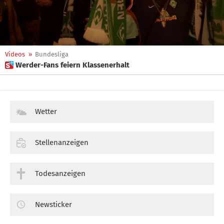
Videos
»
Bundesliga
 Werder-Fans feiern Klassenerhalt
Wetter
Stellenanzeigen
Todesanzeigen
Newsticker