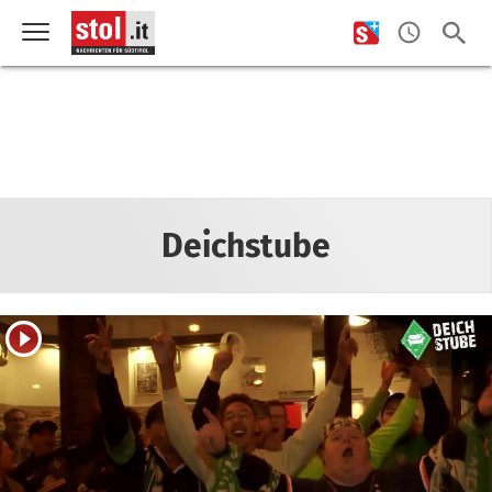
Deichstube