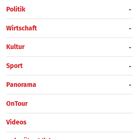
Politik
Wirtschaft
Kultur
Sport
Panorama
OnTour
Videos