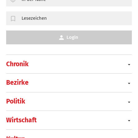
Lesezeichen
Login
Chronik
Bezirke
Politik
Wirtschaft