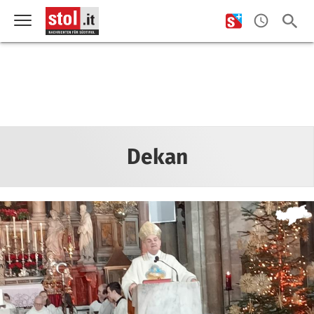
Dekan