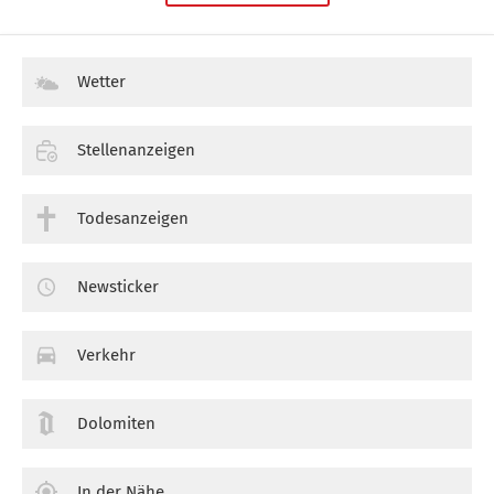
Wetter
Stellenanzeigen
Todesanzeigen
Newsticker
Verkehr
Dolomiten
In der Nähe