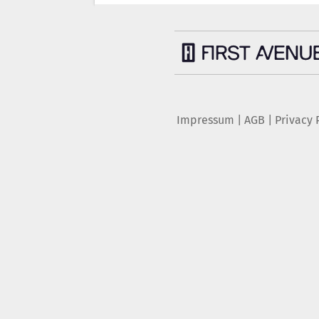
Impressum
|
AGB
|
Privacy 