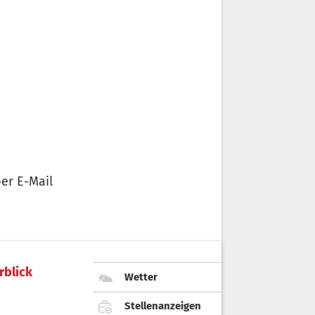
er E-Mail
rblick
Wetter
Stellenanzeigen