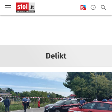
Delikt