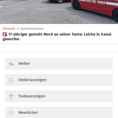
Chronik
»
Familiendrama
 17-Jähriger gesteht Mord an seiner Tante: Leiche in Kanal
geworfen
Wetter
Stellenanzeigen
Todesanzeigen
Newsticker