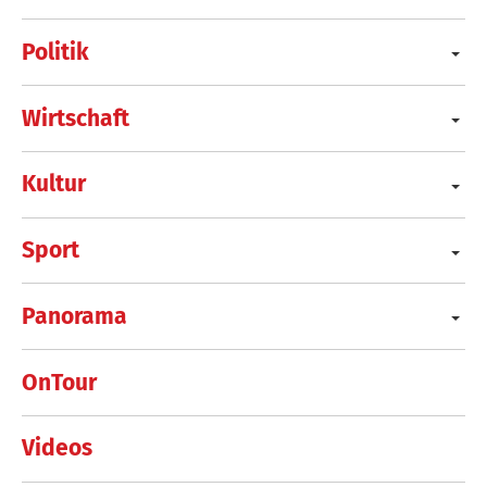
Politik
Wirtschaft
Kultur
Sport
Panorama
OnTour
Videos