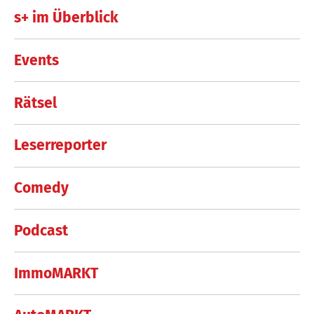
s+ im Überblick
Events
Rätsel
Leserreporter
Comedy
Podcast
ImmoMARKT