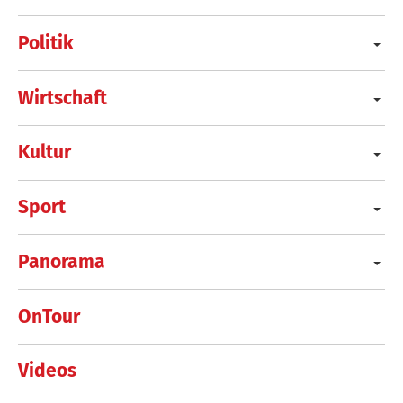
Politik
Wirtschaft
Kultur
Sport
Panorama
OnTour
Videos