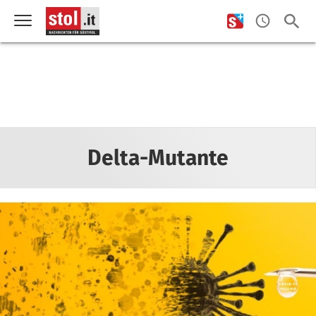
Delta-Mutante