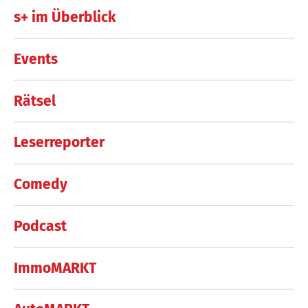
s+ im Überblick
Events
Rätsel
Leserreporter
Comedy
Podcast
ImmoMARKT