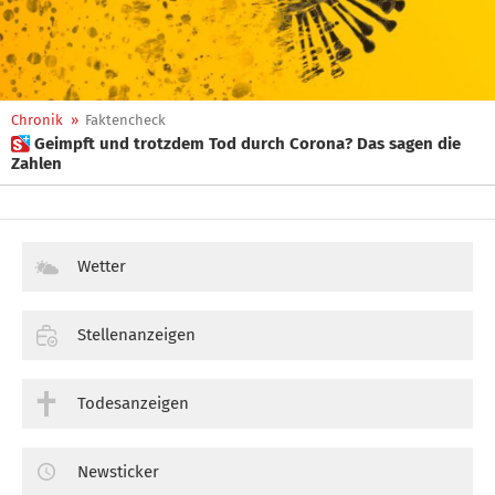
Chronik
»
Faktencheck
 Geimpft und trotzdem Tod durch Corona? Das sagen die
Zahlen
Wetter
Stellenanzeigen
Todesanzeigen
Newsticker