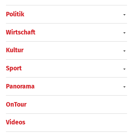
Politik
Wirtschaft
Kultur
Sport
Panorama
OnTour
Videos