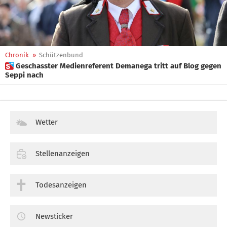
Chronik
»
Schützenbund
 Geschasster Medienreferent Demanega tritt auf Blog gegen
Seppi nach
Wetter
Stellenanzeigen
Todesanzeigen
Newsticker