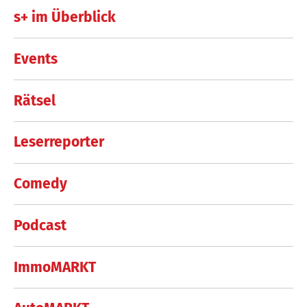
s+ im Überblick
Events
Rätsel
Leserreporter
Comedy
Podcast
ImmoMARKT