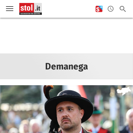
Demanega