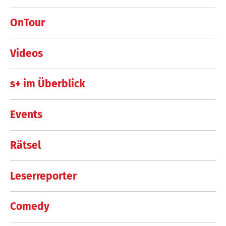
OnTour
Videos
s+ im Überblick
Events
Rätsel
Leserreporter
Comedy