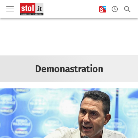
Demonastration