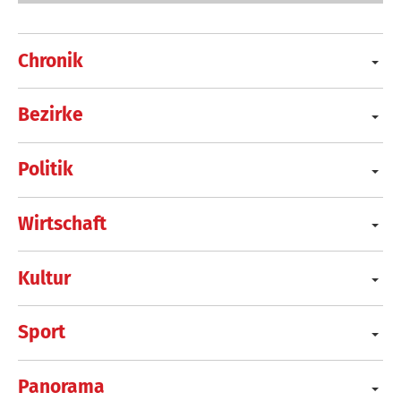
Chronik
Bezirke
Politik
Wirtschaft
Kultur
Sport
Panorama