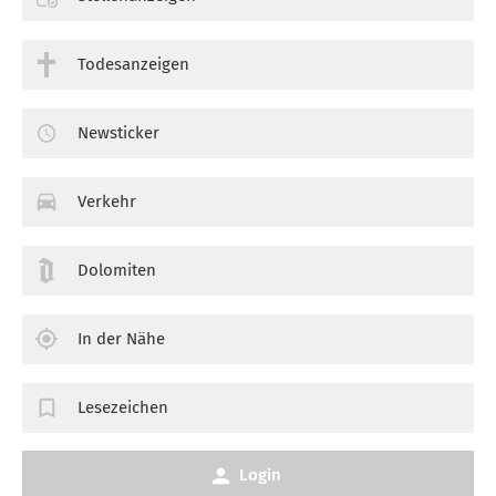
Todesanzeigen
Newsticker
Verkehr
Dolomiten
In der Nähe
Lesezeichen
Login