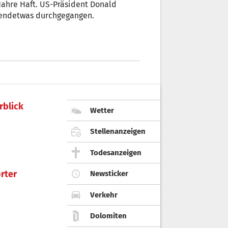
ahre Haft. US-Präsident Donald
rgendetwas durchgegangen.
rblick
Wetter
Stellenanzeigen
Todesanzeigen
rter
Newsticker
Verkehr
Dolomiten