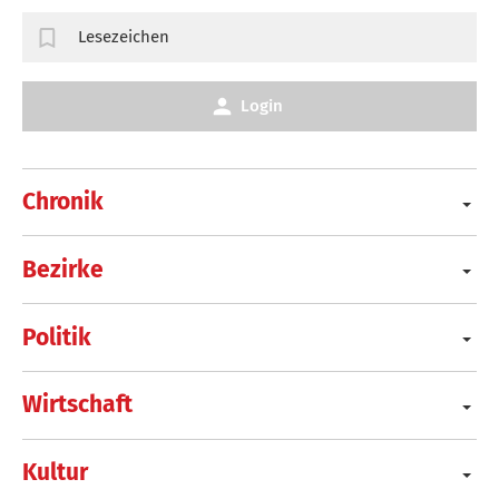
Lesezeichen
Login
Chronik
Bezirke
Politik
Wirtschaft
Kultur