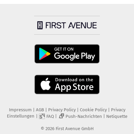
Impressum
|
AGB
|
Privacy Policy
|
Cookie Policy
|
Privacy
Einstellungen
|
|
|
FAQ
Push-Nachrichten
Netiquette
2
©
2026
First Avenue GmbH