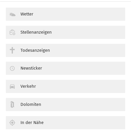
Wetter
Stellenanzeigen
Todesanzeigen
Newsticker
Verkehr
Dolomiten
In der Nähe