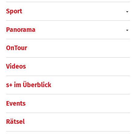
Sport
Panorama
OnTour
Videos
s+ im Überblick
Events
Rätsel