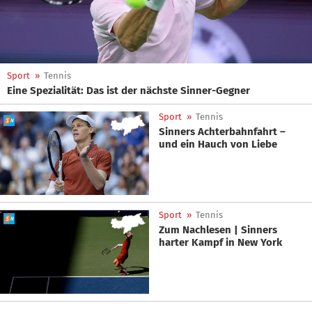
Sport
»
Tennis
Eine Spezialität: Das ist der nächste Sinner-Gegner
Sport
»
Tennis
Sinners Achterbahnfahrt –
und ein Hauch von Liebe
Sport
»
Tennis
Zum Nachlesen | Sinners
harter Kampf in New York