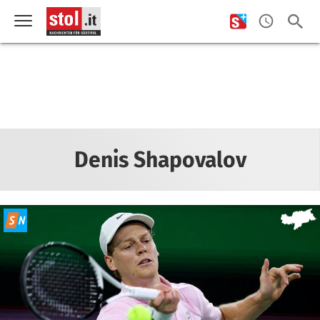
Denis Shapovalov