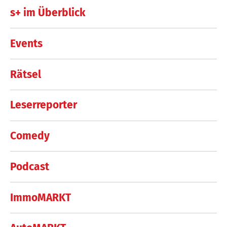
s+ im Überblick
Events
Rätsel
Leserreporter
Comedy
Podcast
ImmoMARKT