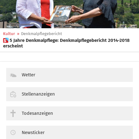
Kultur
»
Denkmalpflegebericht
 5 Jahre Denkmalpflege: Denkmalpflegebericht 2014-2018
erscheint
Wetter
Stellenanzeigen
Todesanzeigen
Newsticker