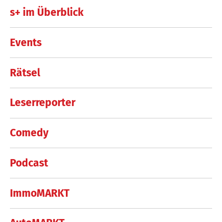
s+ im Überblick
Events
Rätsel
Leserreporter
Comedy
Podcast
ImmoMARKT