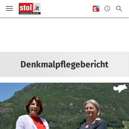
Denkmalpflegebericht