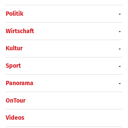
Politik
Wirtschaft
Kultur
Sport
Panorama
OnTour
Videos