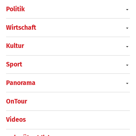
Politik
Wirtschaft
Kultur
Sport
Panorama
OnTour
Videos