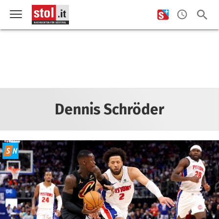
Dennis Schröder