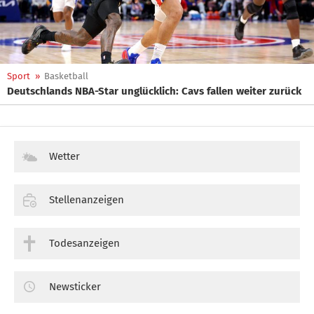
Sport
»
Basketball
Deutschlands NBA-Star unglücklich: Cavs fallen weiter zurück
Wetter
Stellenanzeigen
Todesanzeigen
Newsticker