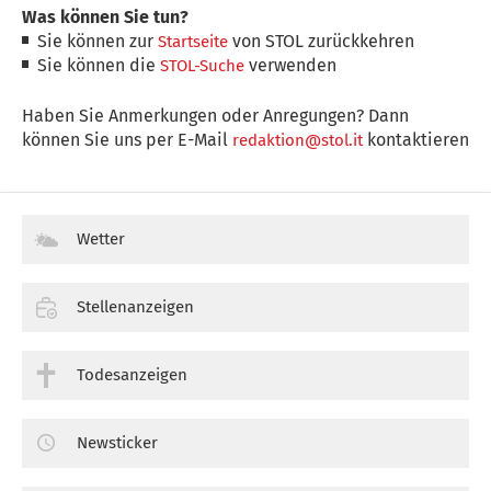
Was können Sie tun?
Sie können zur
von STOL zurückkehren
Startseite
Sie können die
verwenden
STOL-Suche
Haben Sie Anmerkungen oder Anregungen? Dann
können Sie uns per E-Mail
kontaktieren
redaktion@stol.it
Wetter
Stellenanzeigen
Todesanzeigen
Newsticker