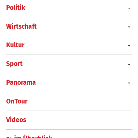
Politik
Wirtschaft
Kultur
Sport
Panorama
OnTour
Videos