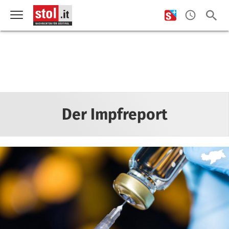
Der Impfreport