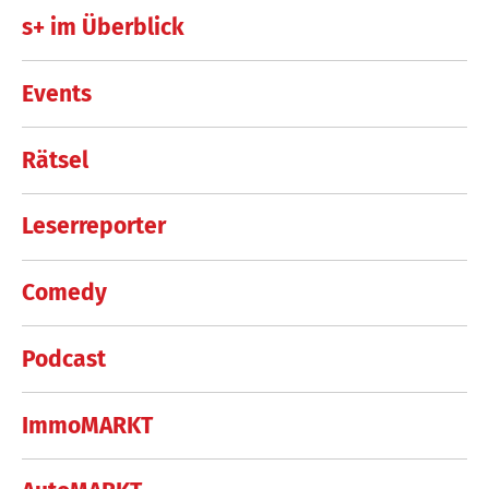
s+ im Überblick
Events
Rätsel
Leserreporter
Comedy
Podcast
ImmoMARKT