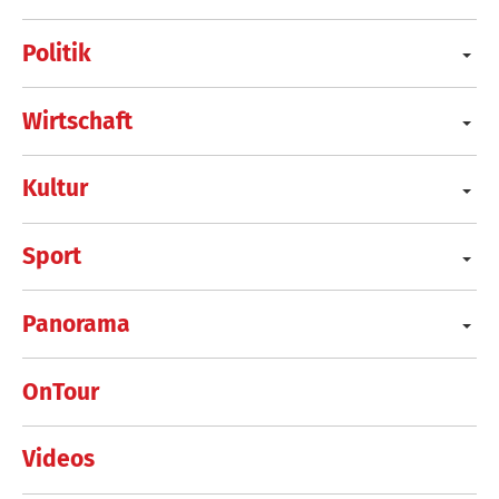
Politik
Wirtschaft
Kultur
Sport
Panorama
OnTour
Videos