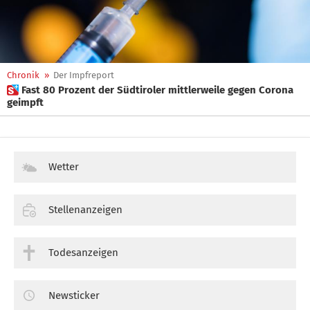
Chronik
»
Der Impfreport
 Fast 80 Prozent der Südtiroler mittlerweile gegen Corona
geimpft
Wetter
Stellenanzeigen
Todesanzeigen
Newsticker