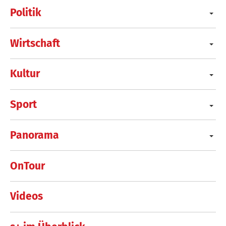
Politik
Wirtschaft
Kultur
Sport
Panorama
OnTour
Videos