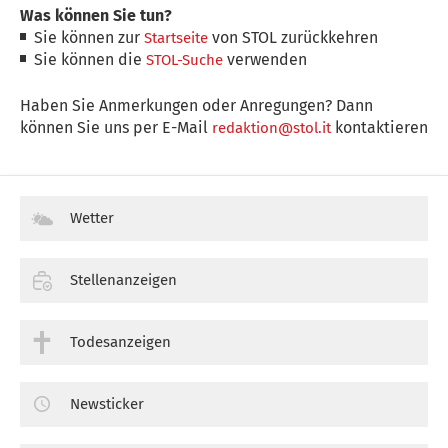
Was können Sie tun?
Sie können zur
von STOL zurückkehren
Startseite
Sie können die
verwenden
STOL-Suche
Haben Sie Anmerkungen oder Anregungen? Dann
können Sie uns per E-Mail
kontaktieren
redaktion@stol.it
Wetter
Stellenanzeigen
Todesanzeigen
Newsticker