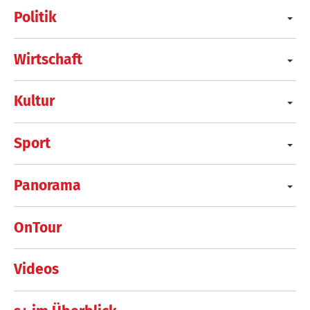
Politik
Wirtschaft
Kultur
Sport
Panorama
OnTour
Videos