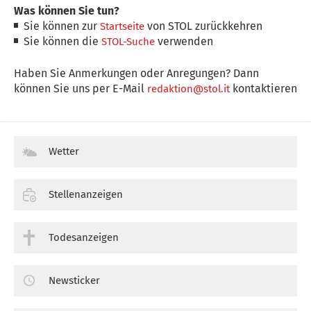
Was können Sie tun?
Sie können zur
von STOL zurückkehren
Startseite
Sie können die
verwenden
STOL-Suche
Haben Sie Anmerkungen oder Anregungen? Dann
können Sie uns per E-Mail
kontaktieren
redaktion@stol.it
Wetter
Stellenanzeigen
Todesanzeigen
Newsticker