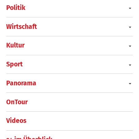
Politik
Wirtschaft
Kultur
Sport
Panorama
OnTour
Videos