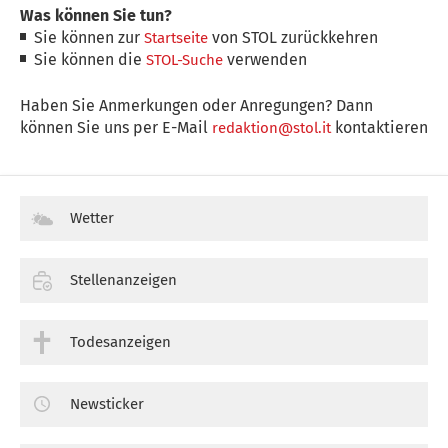
Was können Sie tun?
Sie können zur
von STOL zurückkehren
Startseite
Sie können die
verwenden
STOL-Suche
Haben Sie Anmerkungen oder Anregungen? Dann
können Sie uns per E-Mail
kontaktieren
redaktion@stol.it
Wetter
Stellenanzeigen
Todesanzeigen
Newsticker