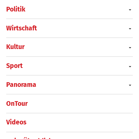
Politik
Wirtschaft
Kultur
Sport
Panorama
OnTour
Videos