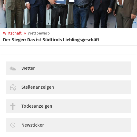
Wirtschaft
»
Wettbewerb
Der Sieger: Das ist Südtirols Lieblingsgeschäft
Wetter
Stellenanzeigen
Todesanzeigen
Newsticker