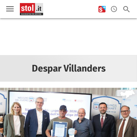
Despar Villanders