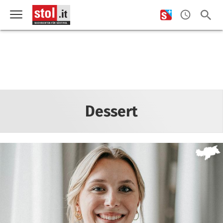
Dessert