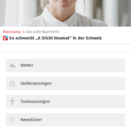
Panorama
»
Die süße Nachricht
 So schmeckt „A Stickl Hoamat“ in der Schweiz
Wetter
Stellenanzeigen
Todesanzeigen
Newsticker