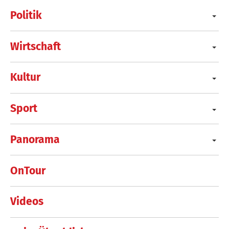
Politik
Wirtschaft
Kultur
Sport
Panorama
OnTour
Videos