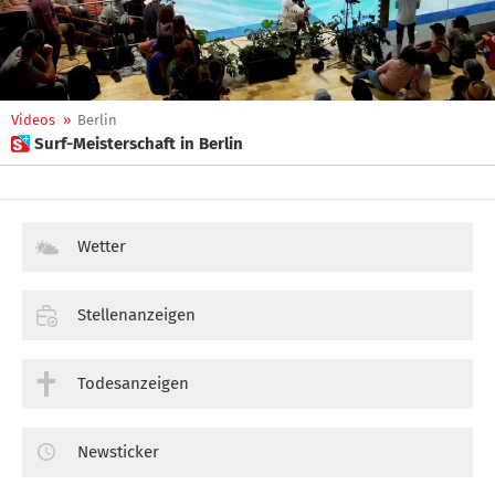
Videos
»
Berlin
 Surf-Meisterschaft in Berlin
Wetter
Stellenanzeigen
Todesanzeigen
Newsticker