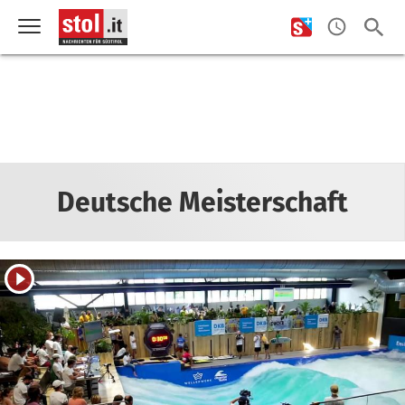
Deutsche Meisterschaft