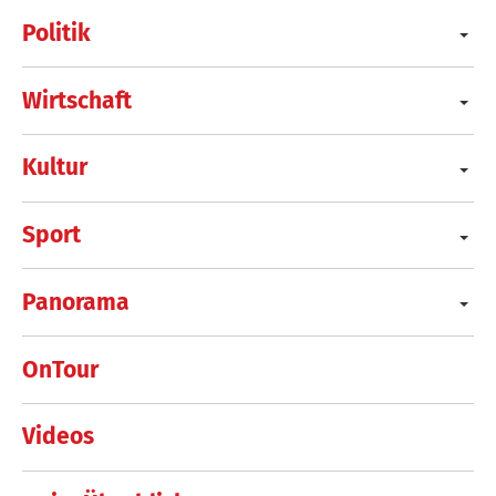
Politik
Wirtschaft
Kultur
Sport
Panorama
OnTour
Videos