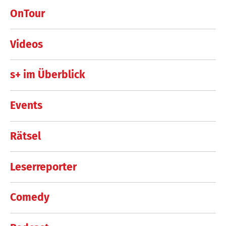
OnTour
Videos
s+ im Überblick
Events
Rätsel
Leserreporter
Comedy