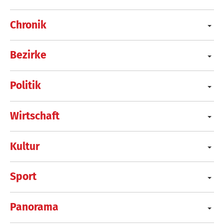
Chronik
Bezirke
Politik
Wirtschaft
Kultur
Sport
Panorama