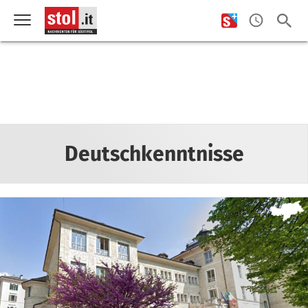
Deutschkenntnisse