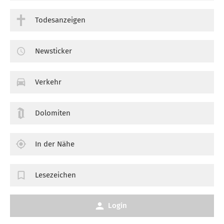
Todesanzeigen
Newsticker
Verkehr
Dolomiten
In der Nähe
Lesezeichen
Login