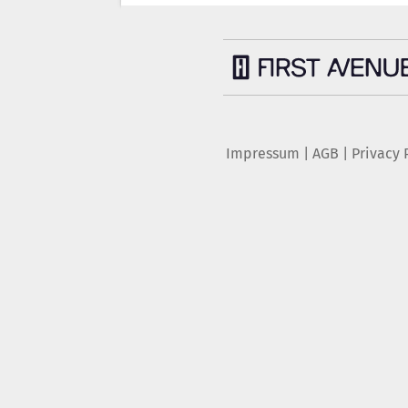
Impressum
|
AGB
|
Privacy 