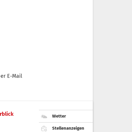
er E-Mail
rblick
Wetter
Stellenanzeigen