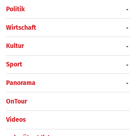
Politik
Wirtschaft
Kultur
Sport
Panorama
OnTour
Videos