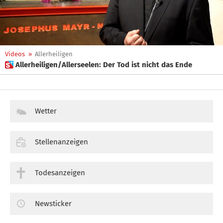
Videos
»
Allerheiligen
 Allerheiligen/Allerseelen: Der Tod ist nicht das Ende
Wetter
Stellenanzeigen
Todesanzeigen
Newsticker