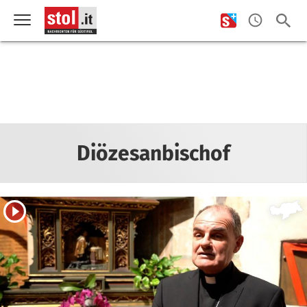
Diözesanbischof