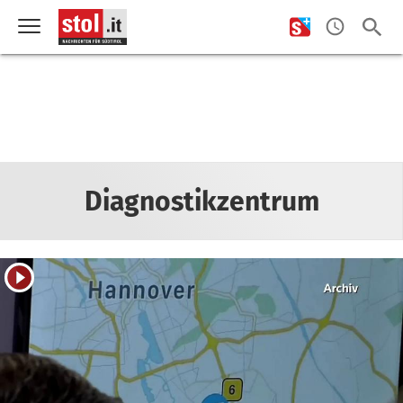
Diagnostikzentrum