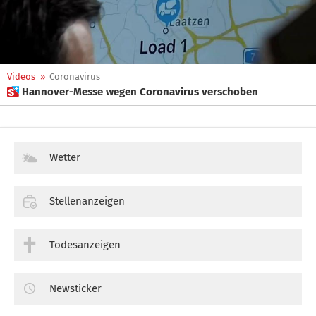
Videos
»
Coronavirus
 Hannover-Messe wegen Coronavirus verschoben
Wetter
Stellenanzeigen
Todesanzeigen
Newsticker