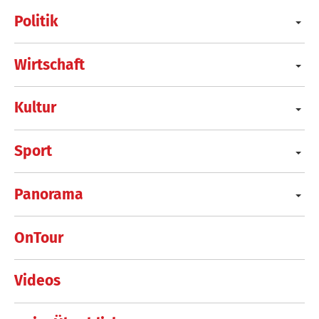
Politik
Wirtschaft
Kultur
Sport
Panorama
OnTour
Videos