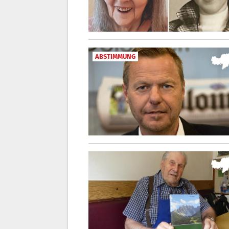
ABSTIMMUNG