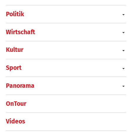
Politik
Wirtschaft
Kultur
Sport
Panorama
OnTour
Videos