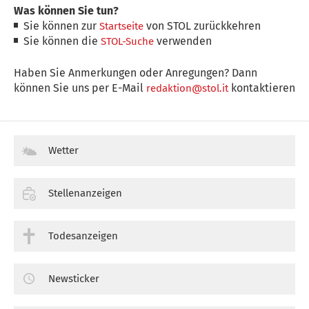
Was können Sie tun?
Sie können zur
von STOL zurückkehren
Startseite
Sie können die
verwenden
STOL-Suche
Haben Sie Anmerkungen oder Anregungen? Dann
können Sie uns per E-Mail
kontaktieren
redaktion@stol.it
Wetter
Stellenanzeigen
Todesanzeigen
Newsticker