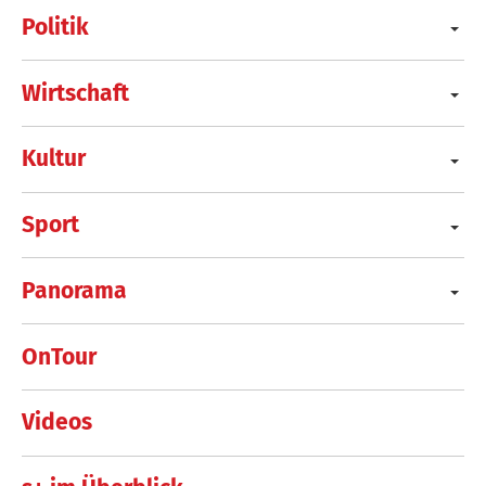
Politik
Wirtschaft
Kultur
Sport
Panorama
OnTour
Videos