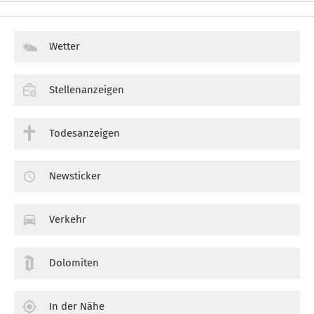
Wetter
Stellenanzeigen
Todesanzeigen
Newsticker
Verkehr
Dolomiten
In der Nähe