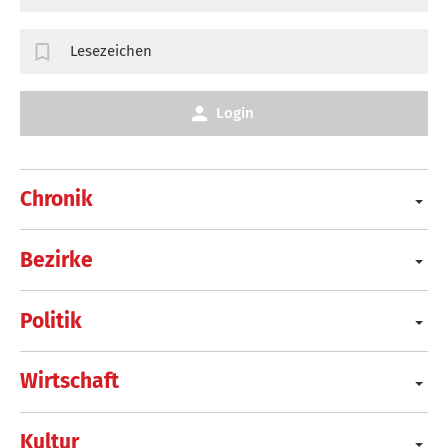
Lesezeichen
Login
Chronik
Bezirke
Politik
Wirtschaft
Kultur