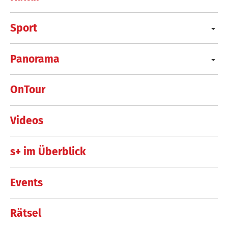
Sport
Panorama
OnTour
Videos
s+ im Überblick
Events
Rätsel