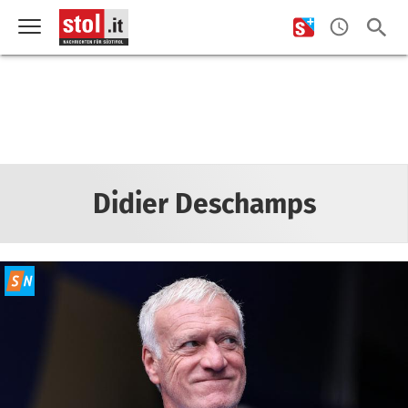
Didier Deschamps